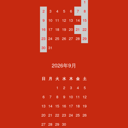
1
2
3
4
5
6
7
8
9
10
11
12
13
14
15
16
17
18
19
20
21
22
23
24
25
26
27
28
29
30
31
2026年9月
日
月
火
水
木
金
土
1
2
3
4
5
6
7
8
9
10
11
12
13
14
15
16
17
18
19
20
21
22
23
24
25
26
27
28
29
30