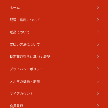
ホーム
配送・送料について
返品について
支払い方法について
特定商取引法に基づく表記
プライバシーポリシー
メルマガ登録・解除
マイアカウント
会員登録