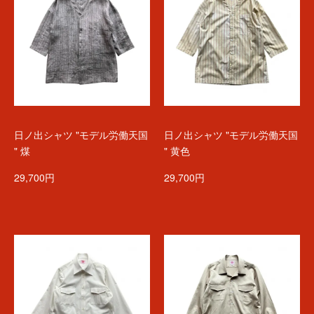
日ノ出シャツ "モデル労働天国
日ノ出シャツ "モデル労働天国
" 煤
" 黄色
29,700円
29,700円