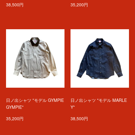
38,500円
35,200円
日ノ出シャツ "モデル GYMPIE
日ノ出シャツ "モデル MARLE
GYMPIE"
Y"
35,200円
38,500円