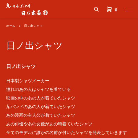
0
ホーム
日ノ出シャツ
日ノ出シャツ
日ノ出シャツ
日本製シャツメーカー
憧れのあの人はシャツを着ている
映画の中のあの人が着ていたシャツ
某バンドのあの人が着ていたシャツ
あの漫画の主人公が着ていたシャツ
あの俳優やあの女優があの時着ていたシャツ
全てのモデルに誰かの名前が付いたシャツを発表していきます