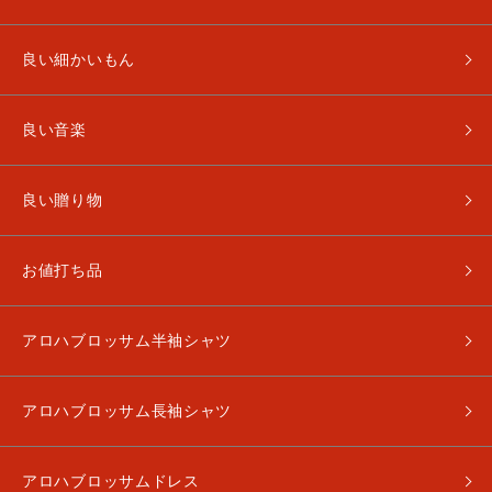
良い細かいもん
良い音楽
良い贈り物
お値打ち品
アロハブロッサム半袖シャツ
アロハブロッサム長袖シャツ
アロハブロッサムドレス