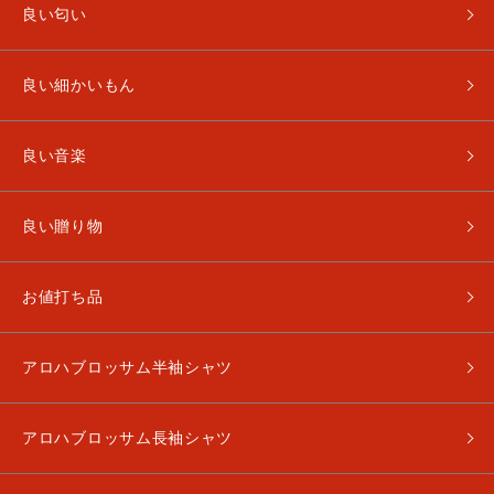
良い匂い
良い細かいもん
良い音楽
良い贈り物
お値打ち品
アロハブロッサム半袖シャツ
アロハブロッサム長袖シャツ