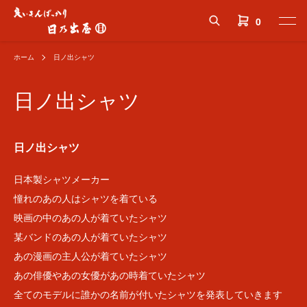
0
ホーム
日ノ出シャツ
日ノ出シャツ
日ノ出シャツ
日本製シャツメーカー
憧れのあの人はシャツを着ている
映画の中のあの人が着ていたシャツ
某バンドのあの人が着ていたシャツ
あの漫画の主人公が着ていたシャツ
あの俳優やあの女優があの時着ていたシャツ
全てのモデルに誰かの名前が付いたシャツを発表していきます