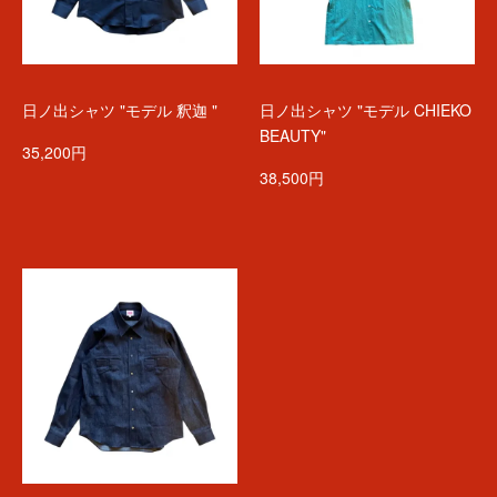
日ノ出シャツ "モデル 釈迦 "
日ノ出シャツ "モデル CHIEKO
BEAUTY"
35,200円
38,500円