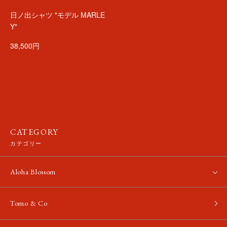
日ノ出シャツ "モデル MARLE
Y"
38,500円
CATEGORY
カテゴリー
Aloha Blossom
Tomo & Co