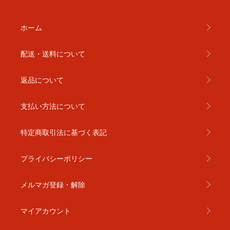
ホーム
配送・送料について
返品について
支払い方法について
特定商取引法に基づく表記
プライバシーポリシー
メルマガ登録・解除
マイアカウント