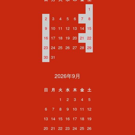
1
2
3
4
5
6
7
8
9
10
11
12
13
14
15
16
17
18
19
20
21
22
23
24
25
26
27
28
29
30
31
2026年9月
日
月
火
水
木
金
土
1
2
3
4
5
6
7
8
9
10
11
12
13
14
15
16
17
18
19
20
21
22
23
24
25
26