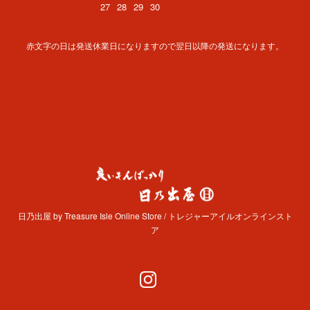
27
28
29
30
赤文字の日は発送休業日になりますので翌日以降の発送になります。
日乃出屋 by Treasure Isle Online Store / トレジャーアイルオンラインスト
ア