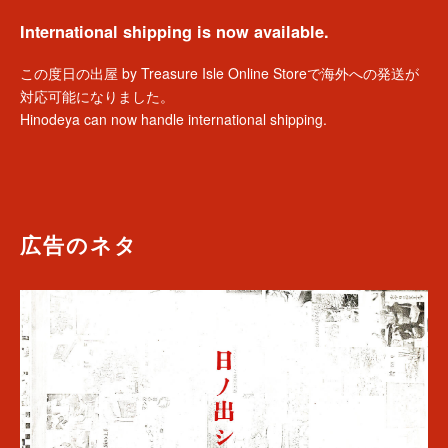
International shipping is now available.
この度日の出屋 by Treasure Isle Online Storeで海外への発送が
対応可能になりました。
Hinodeya can now handle international shipping.
広告のネタ