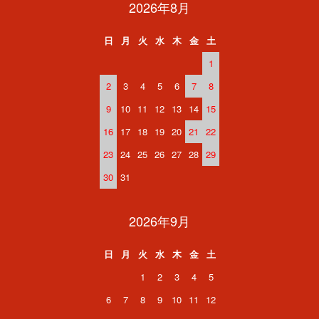
2026年8月
日
月
火
水
木
金
土
1
2
3
4
5
6
7
8
9
10
11
12
13
14
15
16
17
18
19
20
21
22
23
24
25
26
27
28
29
30
31
2026年9月
日
月
火
水
木
金
土
1
2
3
4
5
6
7
8
9
10
11
12