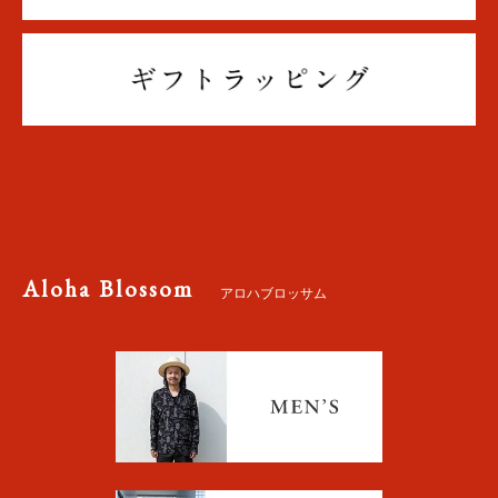
Aloha Blossom
アロハブロッサム