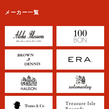
メーカー一覧