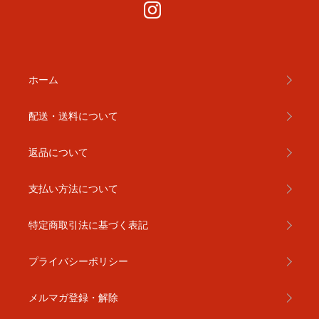
ホーム
配送・送料について
返品について
支払い方法について
特定商取引法に基づく表記
プライバシーポリシー
メルマガ登録・解除