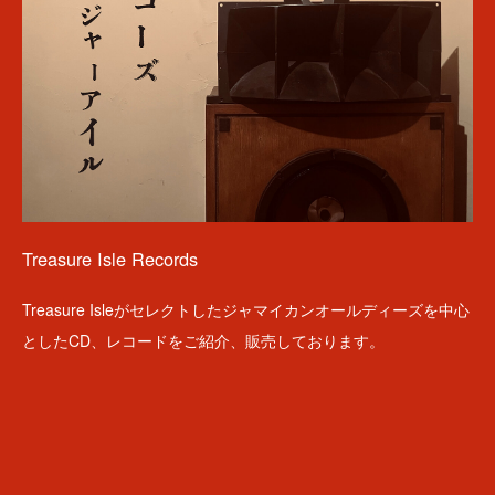
Treasure Isle Records
Treasure Isleがセレクトしたジャマイカンオールディーズを中心
としたCD、レコードをご紹介、販売しております。