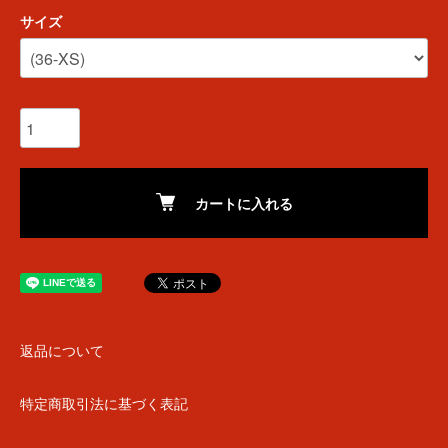
サイズ
カートに入れる
返品について
特定商取引法に基づく表記