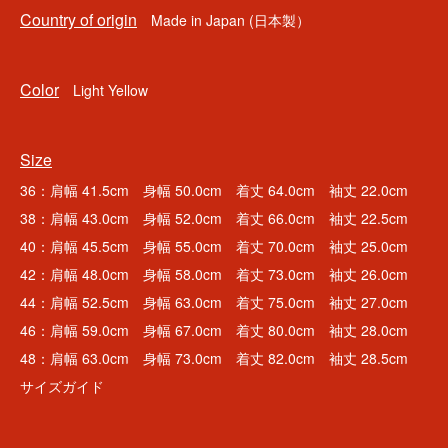
Country of origin
Made in Japan (日本製）
Color
Light Yellow
Size
36：肩幅 41.5cm 身幅 50.0cm 着丈 64.0cm 袖丈 22.0cm
38：肩幅 43.0cm 身幅 52.0cm 着丈 66.0cm 袖丈 22.5cm
40：肩幅 45.5cm 身幅 55.0cm 着丈 70.0cm 袖丈 25.0cm
42：肩幅 48.0cm 身幅 58.0cm 着丈 73.0cm 袖丈 26.0cm
44：肩幅 52.5cm 身幅 63.0cm 着丈 75.0cm 袖丈 27.0cm
46：肩幅 59.0cm 身幅 67.0cm 着丈 80.0cm 袖丈 28.0cm
48：肩幅 63.0cm 身幅 73.0cm 着丈 82.0cm 袖丈 28.5cm
サイズガイド