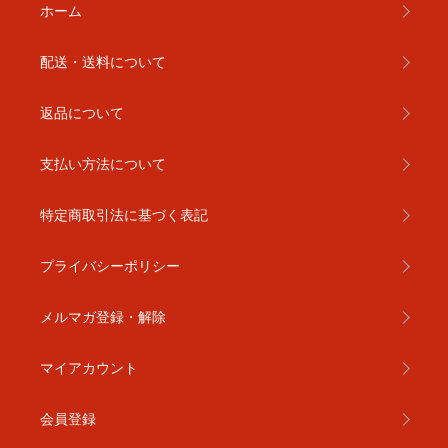
ホーム
配送・送料について
返品について
支払い方法について
特定商取引法に基づく表記
プライバシーポリシー
メルマガ登録・解除
マイアカウント
会員登録