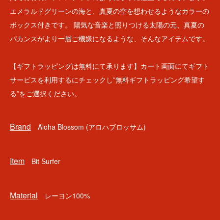
エメラルドグリーンの海と、真夏の空を想わせるようなカラーの
ボックス付きです。 陽気な音楽と照りつける太陽の元、真夏の
バカンスがより一層ご機嫌になるような、そんなアイテムです。
【ギフトラッピングは無料にて承ります】カート画面にてギフト
サービスを利用するにチェックし”無料ギフトラッピング希望す
る”をご選択ください。
Brand
Aloha Blossom (アロハブロッサム)
Item
Bit Surfer
Material
レーヨン100%