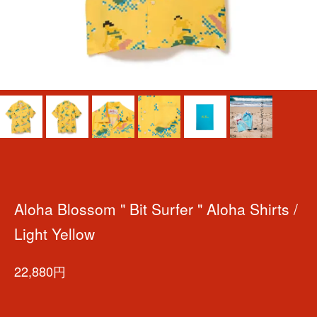
Aloha Blossom " Bit Surfer " Aloha Shirts /
Light Yellow
22,880円