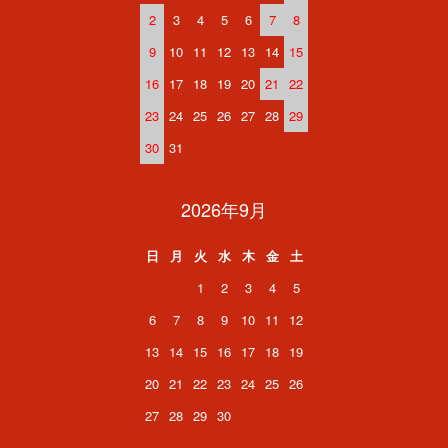
2
3
4
5
6
7
8
9
10
11
12
13
14
15
16
17
18
19
20
21
22
23
24
25
26
27
28
29
30
31
2026年9月
日
月
火
水
木
金
土
1
2
3
4
5
6
7
8
9
10
11
12
13
14
15
16
17
18
19
20
21
22
23
24
25
26
27
28
29
30