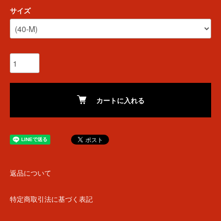
サイズ
カートに入れる
返品について
特定商取引法に基づく表記