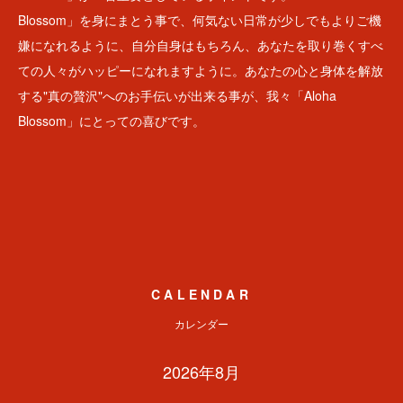
Blossom」を身にまとう事で、何気ない日常が少しでもよりご機
嫌になれるように、自分自身はもちろん、あなたを取り巻くすべ
ての人々がハッピーになれますように。あなたの心と身体を解放
する"真の贅沢"へのお手伝いが出来る事が、我々「Aloha
Blossom」にとっての喜びです。
CALENDAR
カレンダー
2026年8月