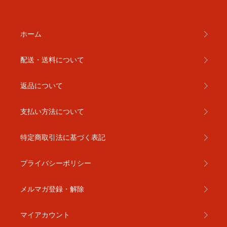
ホーム
配送・送料について
返品について
支払い方法について
特定商取引法に基づく表記
プライバシーポリシー
メルマガ登録・解除
マイアカウント