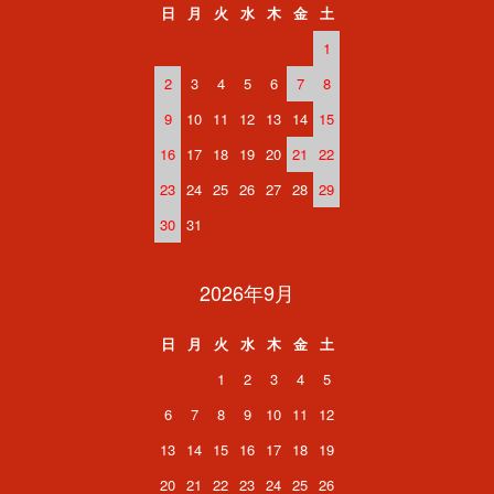
日
月
火
水
木
金
土
1
2
3
4
5
6
7
8
9
10
11
12
13
14
15
16
17
18
19
20
21
22
23
24
25
26
27
28
29
30
31
2026年9月
日
月
火
水
木
金
土
1
2
3
4
5
6
7
8
9
10
11
12
13
14
15
16
17
18
19
20
21
22
23
24
25
26