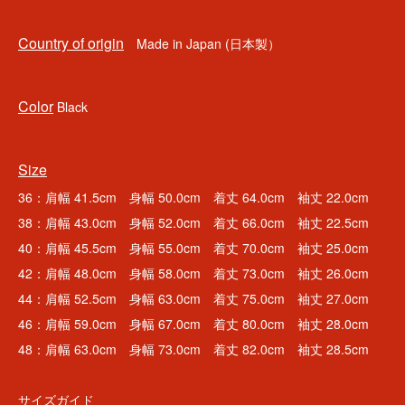
Country of origin
Made in Japan (日本製）
Color
Black
Size
36：肩幅 41.5cm 身幅 50.0cm 着丈 64.0cm 袖丈 22.0cm
38：肩幅 43.0cm 身幅 52.0cm 着丈 66.0cm 袖丈 22.5cm
40：肩幅 45.5cm 身幅 55.0cm 着丈 70.0cm 袖丈 25.0cm
42：肩幅 48.0cm 身幅 58.0cm 着丈 73.0cm 袖丈 26.0cm
44：肩幅 52.5cm 身幅 63.0cm 着丈 75.0cm 袖丈 27.0cm
46：肩幅 59.0cm 身幅 67.0cm 着丈 80.0cm 袖丈 28.0cm
48：肩幅 63.0cm 身幅 73.0cm 着丈 82.0cm 袖丈 28.5cm
サイズガイド