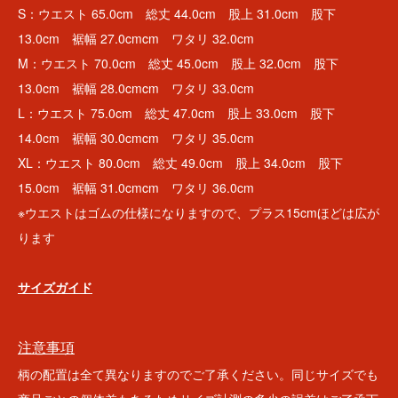
S：ウエスト 65.0cm 総丈 44.0cm 股上 31.0cm 股下
13.0cm 裾幅 27.0cmcm ワタリ 32.0cm
M：ウエスト 70.0cm 総丈 45.0cm 股上 32.0cm 股下
13.0cm 裾幅 28.0cmcm ワタリ 33.0cm
L：ウエスト 75.0cm 総丈 47.0cm 股上 33.0cm 股下
14.0cm 裾幅 30.0cmcm ワタリ 35.0cm
XL：ウエスト 80.0cm 総丈 49.0cm 股上 34.0cm 股下
15.0cm 裾幅 31.0cmcm ワタリ 36.0cm
※ウエストはゴムの仕様になりますので、プラス15cmほどは広が
ります
サイズガイド
注意事項
柄の配置は全て異なりますのでご了承ください。同じサイズでも