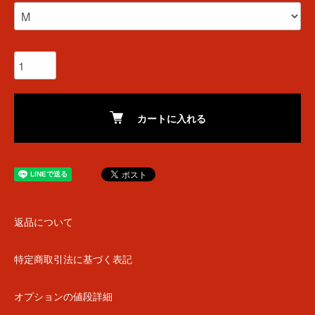
カートに入れる
返品について
特定商取引法に基づく表記
オプションの値段詳細