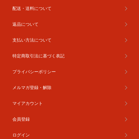
配送・送料について
返品について
支払い方法について
特定商取引法に基づく表記
プライバシーポリシー
メルマガ登録・解除
マイアカウント
会員登録
ログイン