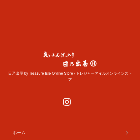
日乃出屋 by Treasure Isle Online Store / トレジャーアイルオンラインスト
ア
ホーム