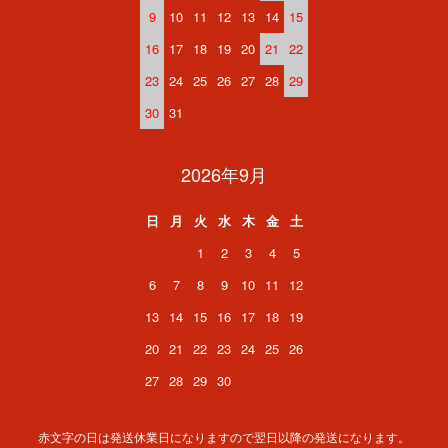
9
10
11
12
13
14
15
16
17
18
19
20
21
22
23
24
25
26
27
28
29
30
31
2026年9月
日
月
火
水
木
金
土
1
2
3
4
5
6
7
8
9
10
11
12
13
14
15
16
17
18
19
20
21
22
23
24
25
26
27
28
29
30
赤文字の日は発送休業日になりますので翌日以降の発送になります。