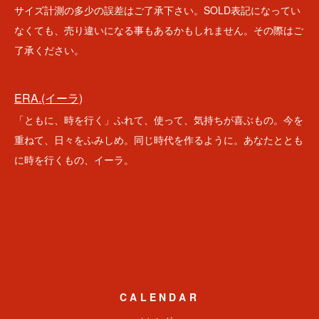
サイズ計測の多少の誤差はご了承下さい。SOLD表記になってい
なくても、売り違いになる事もあるかもしれません。その際はご
了承ください。
ERA.(イーラ)
「ともに、時を行く」ふれて、使って、気持ちが喜ぶもの。今を
重ねて、日々をふみしめ。同じ時代を作るように。あなたととも
に時を行くもの、イーラ。
CALENDAR