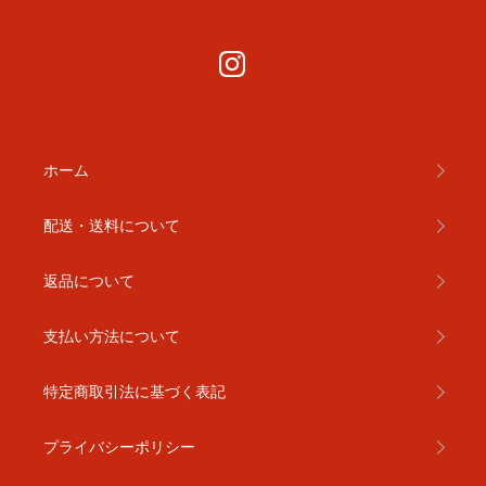
ホーム
配送・送料について
返品について
支払い方法について
特定商取引法に基づく表記
プライバシーポリシー