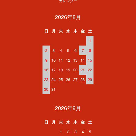
カレンダー
2026年8月
日
月
火
水
木
金
土
1
2
3
4
5
6
7
8
9
10
11
12
13
14
15
16
17
18
19
20
21
22
23
24
25
26
27
28
29
30
31
2026年9月
日
月
火
水
木
金
土
1
2
3
4
5