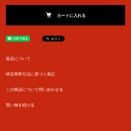
カートに入れる
返品について
特定商取引法に基づく表記
この商品について問い合わせる
買い物を続ける