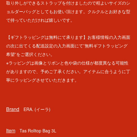
取り外しができるストラップを付けましたので程よいサイズのシ
ョルダーバッグとしてもお使い頂けます。クルクルとお好きな型
で持っていただければ嬉しいです。
【ギフトラッピングは無料にて承ります】お客様情報の入力画面
の次に出てくる配送設定の入力画面にて”無料ギフトラッピング
希望”をご選択ください。
※ラッピングは画像とリボンと色や袋の仕様が都度異なる可能性
がありますので、予めご了承ください。アイテムに合うように丁
寧にラッピングさせていただきます。
Brand
ERA. (イーラ)
Item
Tas Rolltop Bag 3L