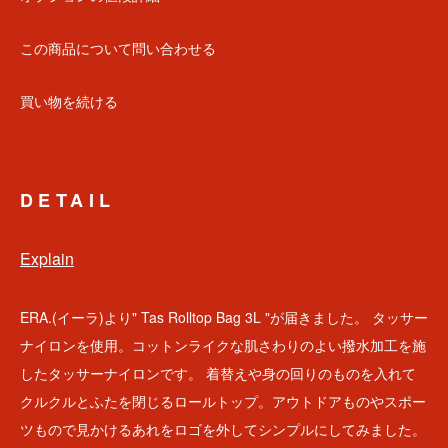
この商品について問い合わせる
買い物を続ける
DETAIL
Explain
ERA.(イーラ)より" Tas Rolltop Bag 3L "が届きました。 タッサー
ナイロンを使用。コットンライクな肌さわりのよい撥水加工を施
したタッサーナイロンです。 着替えや身の回りのものを入れて
クルクルとふたを閉じるロールトップ。アウトドアものやスポー
ツもので見かけるあれをロゴを外してシンプルにしてみました。