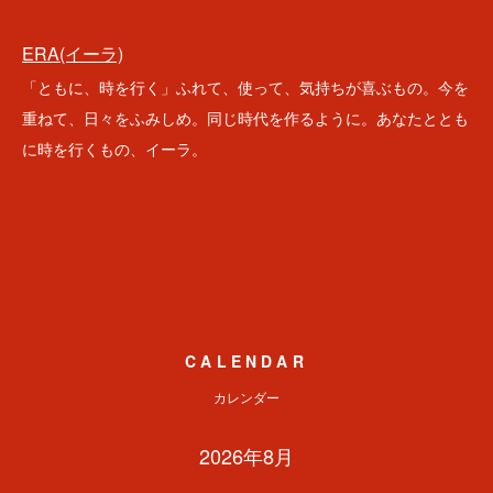
ERA(イーラ)
「ともに、時を行く」ふれて、使って、気持ちが喜ぶもの。今を
重ねて、日々をふみしめ。同じ時代を作るように。あなたととも
に時を行くもの、イーラ。
CALENDAR
カレンダー
2026年8月