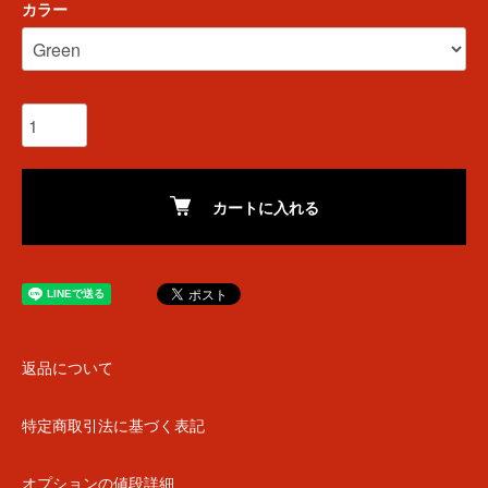
カラー
カートに入れる
返品について
特定商取引法に基づく表記
オプションの値段詳細