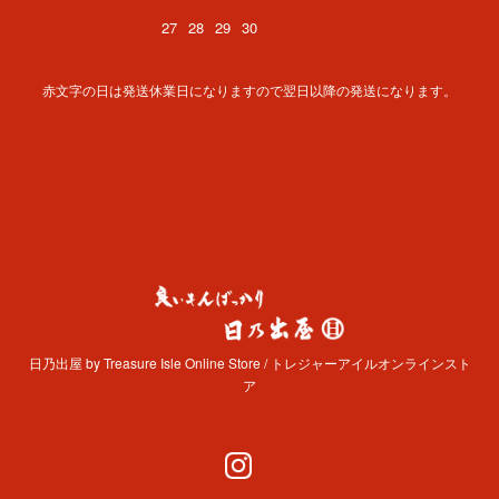
27
28
29
30
赤文字の日は発送休業日になりますので翌日以降の発送になります。
日乃出屋 by Treasure Isle Online Store / トレジャーアイルオンラインスト
ア