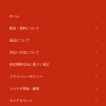
ホーム
配送・送料について
返品について
支払い方法について
特定商取引法に基づく表記
プライバシーポリシー
メルマガ登録・解除
マイアカウント