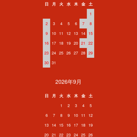
日
月
火
水
木
金
土
1
2
3
4
5
6
7
8
9
10
11
12
13
14
15
16
17
18
19
20
21
22
23
24
25
26
27
28
29
30
31
2026年9月
日
月
火
水
木
金
土
1
2
3
4
5
6
7
8
9
10
11
12
13
14
15
16
17
18
19
20
21
22
23
24
25
26