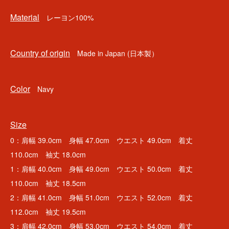
Material
レーヨン100%
Country of origin
Made in Japan (日本製）
Color
Navy
Size
0：肩幅 39.0cm 身幅 47.0cm ウエスト 49.0cm 着丈
110.0cm 袖丈 18.0cm
1：肩幅 40.0cm 身幅 49.0cm ウエスト 50.0cm 着丈
110.0cm 袖丈 18.5cm
2：肩幅 41.0cm 身幅 51.0cm ウエスト 52.0cm 着丈
112.0cm 袖丈 19.5cm
3：肩幅 42.0cm 身幅 53.0cm ウエスト 54.0cm 着丈