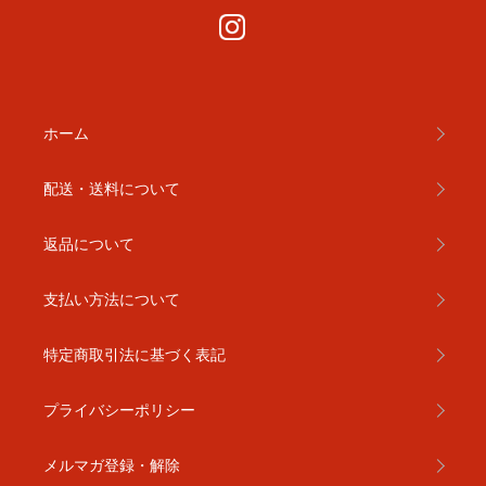
ホーム
配送・送料について
返品について
支払い方法について
特定商取引法に基づく表記
プライバシーポリシー
メルマガ登録・解除