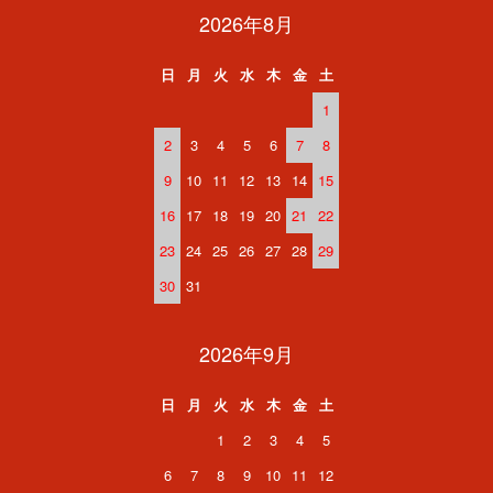
2026年8月
日
月
火
水
木
金
土
1
2
3
4
5
6
7
8
9
10
11
12
13
14
15
16
17
18
19
20
21
22
23
24
25
26
27
28
29
30
31
2026年9月
日
月
火
水
木
金
土
1
2
3
4
5
6
7
8
9
10
11
12