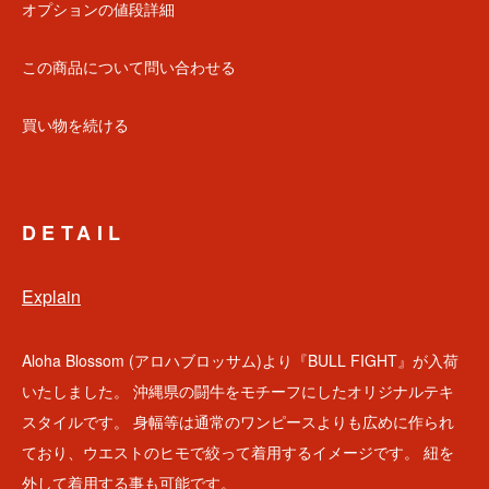
オプションの値段詳細
この商品について問い合わせる
買い物を続ける
DETAIL
Explain
Aloha Blossom (アロハブロッサム)より『BULL FIGHT』が入荷
いたしました。 沖縄県の闘牛をモチーフにしたオリジナルテキ
スタイルです。 身幅等は通常のワンピースよりも広めに作られ
ており、ウエストのヒモで絞って着用するイメージです。 紐を
外して着用する事も可能です。