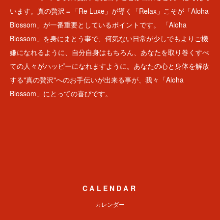
います。真の贅沢＝「Re Luxe」が導く「Relax」こそが「Aloha
Blossom」が一番重要としているポイントです。 「Aloha
Blossom」を身にまとう事で、何気ない日常が少しでもよりご機
嫌になれるように、自分自身はもちろん、あなたを取り巻くすべ
ての人々がハッピーになれますように。あなたの心と身体を解放
する"真の贅沢"へのお手伝いが出来る事が、我々「Aloha
Blossom」にとっての喜びです。
CALENDAR
カレンダー