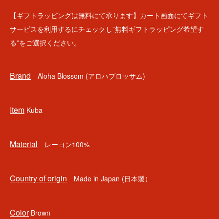
【ギフトラッピングは無料にて承ります】カート画面にてギフト
サービスを利用するにチェックし”無料ギフトラッピング希望す
る”をご選択ください。
Brand
Aloha Blossom (アロハブロッサム)
Item
Kuba
Material
レーヨン100%
Country of origin
Made in Japan (日本製）
Color
Brown