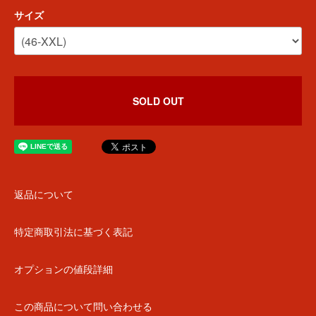
サイズ
SOLD OUT
返品について
特定商取引法に基づく表記
オプションの値段詳細
この商品について問い合わせる