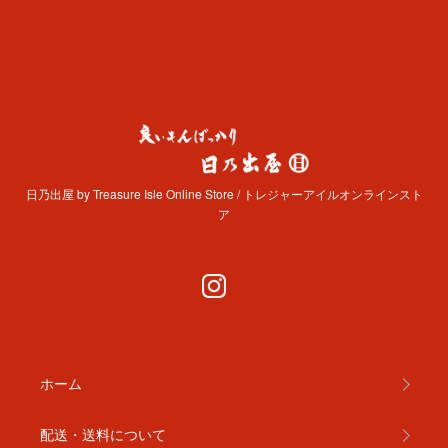
日乃出屋 by Treasure Isle Online Store / トレジャーアイルオンラインスト
ア
ホーム
配送・送料について