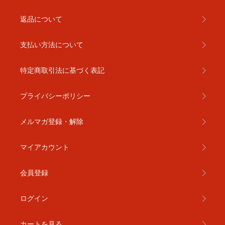
返品について
支払い方法について
特定商取引法に基づく表記
プライバシーポリシー
メルマガ登録・解除
マイアカウント
会員登録
ログイン
カートを見る