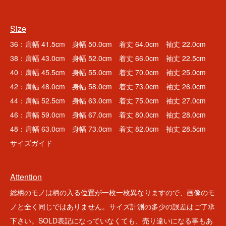
Size
36：肩幅 41.5cm 身幅 50.0cm 着丈 64.0cm 袖丈 22.0cm
38：肩幅 43.0cm 身幅 52.0cm 着丈 66.0cm 袖丈 22.5cm
40：肩幅 45.5cm 身幅 55.0cm 着丈 70.0cm 袖丈 25.0cm
42：肩幅 48.0cm 身幅 58.0cm 着丈 73.0cm 袖丈 26.0cm
44：肩幅 52.5cm 身幅 63.0cm 着丈 75.0cm 袖丈 27.0cm
46：肩幅 59.0cm 身幅 67.0cm 着丈 80.0cm 袖丈 28.0cm
48：肩幅 63.0cm 身幅 73.0cm 着丈 82.0cm 袖丈 28.5cm
サイズガイド
Attention
総柄のモノは柄の入る位置が一枚一枚異なりますので、画像のモ
ノと全く同じではありません。サイズ計測の多少の誤差はご了承
下さい。SOLD表記になっていなくても、売り違いになる事もあ