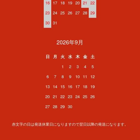
16
17
18
19
20
21
22
23
24
25
26
27
28
29
30
31
2026年9月
日
月
火
水
木
金
土
1
2
3
4
5
6
7
8
9
10
11
12
13
14
15
16
17
18
19
20
21
22
23
24
25
26
27
28
29
30
赤文字の日は発送休業日になりますので翌日以降の発送になります。