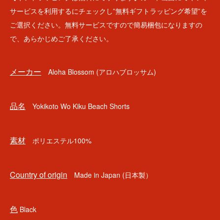
サービスを利用するにチェックし”無料ギフトラッピング希望”を
ご選択ください。無料サービスですので簡易梱包になりますの
で、あらかじめご了承ください。
メーカー
Aloha Blossom (アロハブロッサム)
品名
Yokikoto Wo Kiku Beach Shorts
素材
ポリエステル100%
Country of origin
Made in Japan (日本製）
色
Black