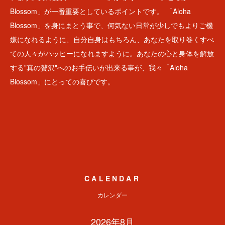
Blossom」が一番重要としているポイントです。 「Aloha
Blossom」を身にまとう事で、何気ない日常が少しでもよりご機
嫌になれるように、自分自身はもちろん、あなたを取り巻くすべ
ての人々がハッピーになれますように。あなたの心と身体を解放
する"真の贅沢"へのお手伝いが出来る事が、我々「Aloha
Blossom」にとっての喜びです。
CALENDAR
カレンダー
2026年8月