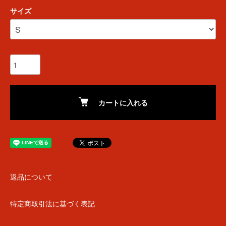
サイズ
カートに入れる
返品について
特定商取引法に基づく表記