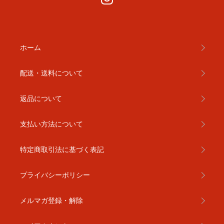
ホーム
配送・送料について
返品について
支払い方法について
特定商取引法に基づく表記
プライバシーポリシー
メルマガ登録・解除