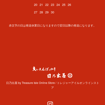
20
21
22
23
24
25
26
27
28
29
30
赤文字の日は発送休業日になりますので翌日以降の発送になります。
日乃出屋 by Treasure Isle Online Store / トレジャーアイルオンラインスト
ア