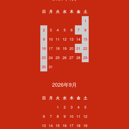
日
月
火
水
木
金
土
1
2
3
4
5
6
7
8
9
10
11
12
13
14
15
16
17
18
19
20
21
22
23
24
25
26
27
28
29
30
31
2026年9月
日
月
火
水
木
金
土
1
2
3
4
5
6
7
8
9
10
11
12
13
14
15
16
17
18
19