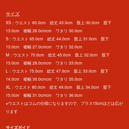
サイズ
XS：ウエスト 60.0cm 総丈 43.0cm 股上 30.0cm 股下
13.0cm 裾幅 26.0cmcm ワタリ 30.0cm
S：ウエスト 65.0cm 総丈 44.0cm 股上 31.0cm 股下
13.0cm 裾幅 27.0cmcm ワタリ 32.0cm
M：ウエスト 70.0cm 総丈 45.0cm 股上 32.0cm 股下
13.0cm 裾幅 28.0cmcm ワタリ 33.0cm
L：ウエスト 75.0cm 総丈 47.0cm 股上 33.0cm 股下
14.0cm 裾幅 30.0cmcm ワタリ 35.0cm
XL：ウエスト 80.0cm 総丈 49.0cm 股上 34.0cm 股下
15.0cm 裾幅 31.0cmcm ワタリ 36.0cm
※ウエストはゴムの仕様になりますので、プラス15cmほどは広が
ります
サイズガイド