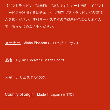
【ギフトラッピングは無料にて承ります】カート画面にてギフト
サービスを利用するにチェックし”無料ギフトラッピング希望”を
ご選択ください。無料サービスですので簡易梱包になりますの
で、あらかじめご了承ください。
メーカー
Aloha Blossom (アロハブロッサム)
品名
Ryukyu Souvenir Beach Shorts
素材
ポリエステル100%
Country of origin
Made in Japan (日本製）