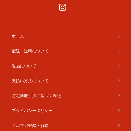
ホーム
配送・送料について
返品について
支払い方法について
特定商取引法に基づく表記
プライバシーポリシー
メルマガ登録・解除