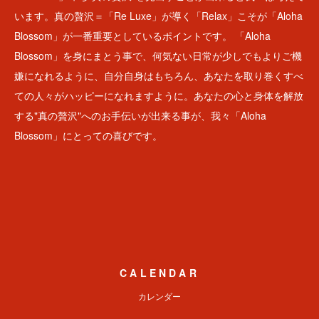
います。真の贅沢＝「Re Luxe」が導く「Relax」こそが「Aloha
Blossom」が一番重要としているポイントです。 「Aloha
Blossom」を身にまとう事で、何気ない日常が少しでもよりご機
嫌になれるように、自分自身はもちろん、あなたを取り巻くすべ
ての人々がハッピーになれますように。あなたの心と身体を解放
する"真の贅沢"へのお手伝いが出来る事が、我々「Aloha
Blossom」にとっての喜びです。
CALENDAR
カレンダー