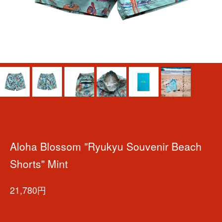
Aloha Blossom "Ryukyu Souvenir Beach
Shorts" Mint
21,780円