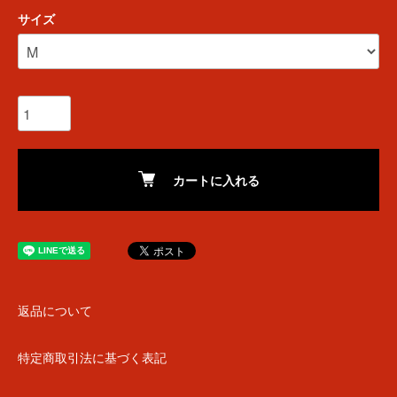
サイズ
カートに入れる
返品について
特定商取引法に基づく表記