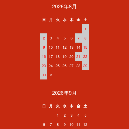
2026年8月
日
月
火
水
木
金
土
1
2
3
4
5
6
7
8
9
10
11
12
13
14
15
16
17
18
19
20
21
22
23
24
25
26
27
28
29
30
31
2026年9月
日
月
火
水
木
金
土
1
2
3
4
5
6
7
8
9
10
11
12