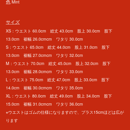
色
Mint
サイズ
XS：ウエスト 60.0cm 総丈 43.0cm 股上 30.0cm 股下
13.0cm 裾幅 26.0cmcm ワタリ 30.0cm
S：ウエスト 65.0cm 総丈 44.0cm 股上 31.0cm 股下
13.0cm 裾幅 27.0cmcm ワタリ 32.0cm
M：ウエスト 70.0cm 総丈 45.0cm 股上 32.0cm 股下
13.0cm 裾幅 28.0cmcm ワタリ 33.0cm
L：ウエスト 75.0cm 総丈 47.0cm 股上 33.0cm 股下
14.0cm 裾幅 30.0cmcm ワタリ 35.0cm
XL：ウエスト 80.0cm 総丈 49.0cm 股上 34.0cm 股下
15.0cm 裾幅 31.0cmcm ワタリ 36.0cm
※ウエストはゴムの仕様になりますので、プラス15cmほどは広が
ります