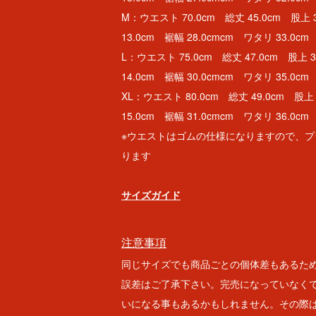
M：ウエスト 70.0cm 総丈 45.0cm 股上 
13.0cm 裾幅 28.0cmcm ワタリ 33.0cm
L：ウエスト 75.0cm 総丈 47.0cm 股上 
14.0cm 裾幅 30.0cmcm ワタリ 35.0cm
XL：ウエスト 80.0cm 総丈 49.0cm 股上
15.0cm 裾幅 31.0cmcm ワタリ 36.0cm
※ウエストはゴムの仕様になりますので、プラ
ります
サイズガイド
注意事項
同じサイズでも商品ごとの個体差もあるた
誤差はご了承下さい。完売になっていなく
いになる事もあるかもしれません。その際