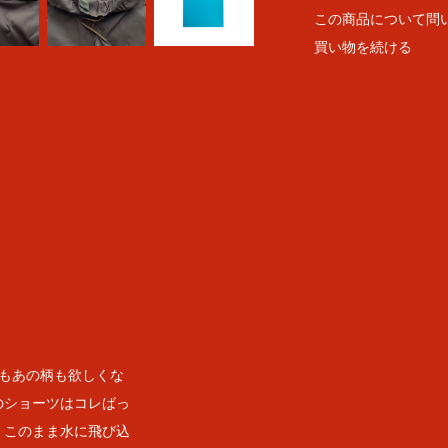
この商品について問
買い物を続ける
もあの柄も欲しくな
のショーツはコレばっ
、このまま水に飛び込