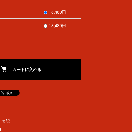
18,480円
18,480円
カートに入れる
く表記
細