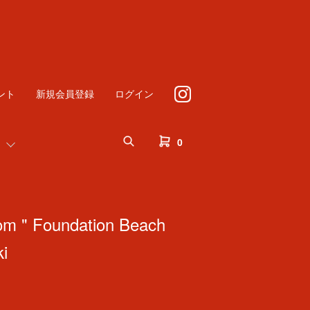
ント
新規会員登録
ログイン
0
om " Foundation Beach
i