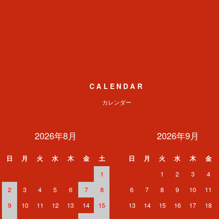
CALENDAR
カレンダー
2026年8月
2026年9月
日
月
火
水
木
金
土
日
月
火
水
木
金
1
1
2
3
4
2
3
4
5
6
7
8
6
7
8
9
10
11
9
10
11
12
13
14
15
13
14
15
16
17
18