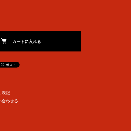
カートに入れる
く表記
い合わせる