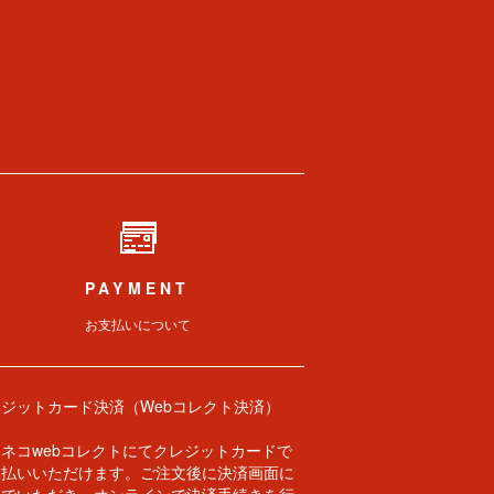
PAYMENT
お支払いについて
レジットカード決済（Webコレクト決済）
ネコwebコレクトにてクレジットカードで
支払いいただけます。ご注文後に決済画面に