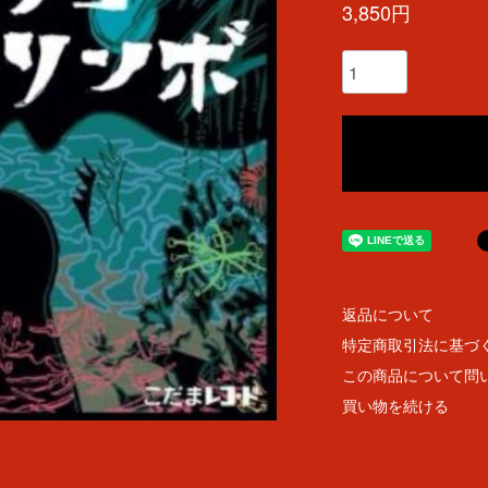
3,850円
返品について
特定商取引法に基づ
この商品について問
買い物を続ける