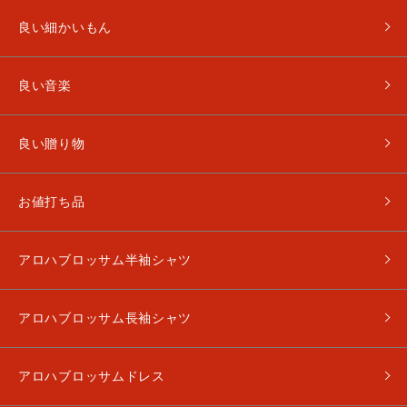
良い細かいもん
良い音楽
良い贈り物
お値打ち品
アロハブロッサム半袖シャツ
アロハブロッサム長袖シャツ
アロハブロッサムドレス