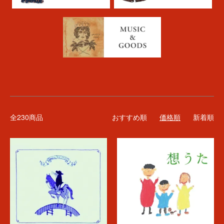
カテゴリー一覧
全230商品
おすすめ順
価格順
新着順