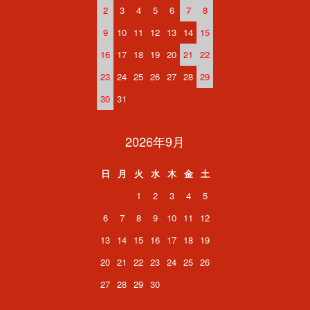
2
3
4
5
6
7
8
9
10
11
12
13
14
15
16
17
18
19
20
21
22
23
24
25
26
27
28
29
30
31
2026年9月
日
月
火
水
木
金
土
1
2
3
4
5
6
7
8
9
10
11
12
13
14
15
16
17
18
19
20
21
22
23
24
25
26
27
28
29
30