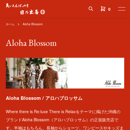
0
ホーム
Aloha Blossom
Aloha Blossom
Aloha Blossom / アロハブロッサム
Where there is Re:luxe There is Relaxをテーマに掲げた沖縄の
ブランドAloha Blossom（アロハブロッサム）の正規販売店で
す。半袖はもちろん、長袖からショーツ、ワンピースやキッズま