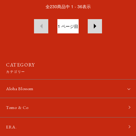
全
230
商品中
1 - 36
表示
1
ページ目
CATEGORY
カテゴリー
Aloha Blossom
Tomo & Co
ERA.