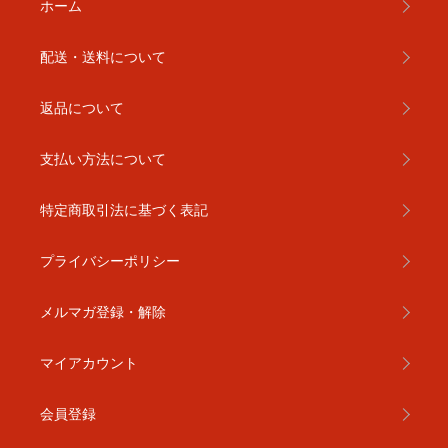
ホーム
配送・送料について
返品について
支払い方法について
特定商取引法に基づく表記
プライバシーポリシー
メルマガ登録・解除
マイアカウント
会員登録