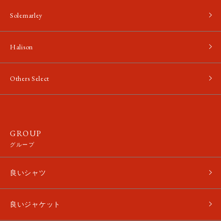
Solemarley
Halison
Others Select
GROUP
グループ
良いシャツ
良いジャケット