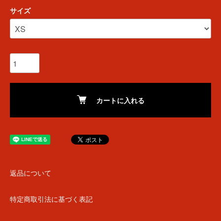
サイズ
カートに入れる
返品について
特定商取引法に基づく表記