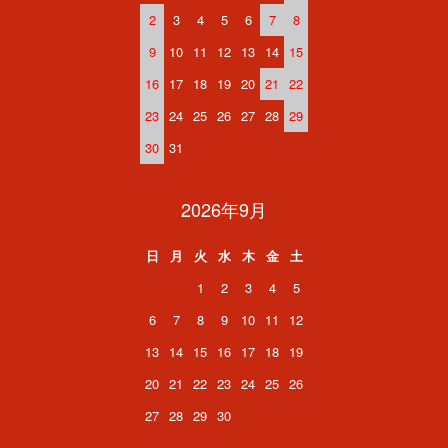
2
3
4
5
6
7
8
9
10
11
12
13
14
15
16
17
18
19
20
21
22
23
24
25
26
27
28
29
30
31
2026年9月
日
月
火
水
木
金
土
1
2
3
4
5
6
7
8
9
10
11
12
13
14
15
16
17
18
19
20
21
22
23
24
25
26
27
28
29
30