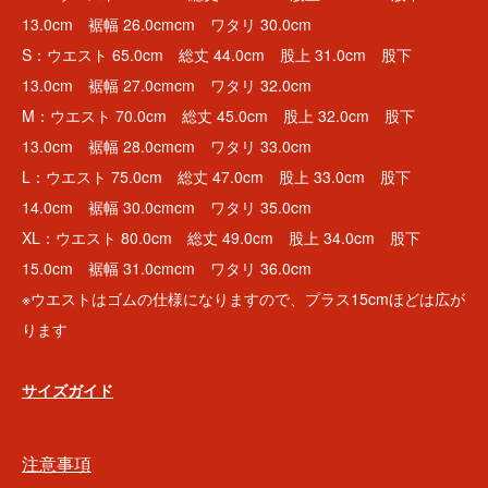
13.0cm 裾幅 26.0cmcm ワタリ 30.0cm
S：ウエスト 65.0cm 総丈 44.0cm 股上 31.0cm 股下
13.0cm 裾幅 27.0cmcm ワタリ 32.0cm
M：ウエスト 70.0cm 総丈 45.0cm 股上 32.0cm 股下
13.0cm 裾幅 28.0cmcm ワタリ 33.0cm
L：ウエスト 75.0cm 総丈 47.0cm 股上 33.0cm 股下
14.0cm 裾幅 30.0cmcm ワタリ 35.0cm
XL：ウエスト 80.0cm 総丈 49.0cm 股上 34.0cm 股下
15.0cm 裾幅 31.0cmcm ワタリ 36.0cm
※ウエストはゴムの仕様になりますので、プラス15cmほどは広が
ります
サイズガイド
注意事項