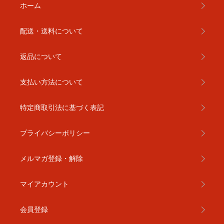
ホーム
配送・送料について
返品について
支払い方法について
特定商取引法に基づく表記
プライバシーポリシー
メルマガ登録・解除
マイアカウント
会員登録