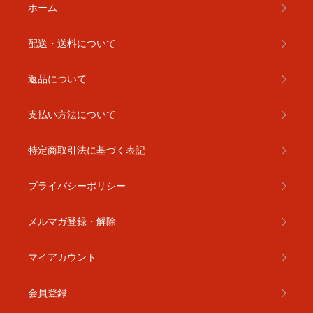
ホーム
配送・送料について
返品について
支払い方法について
特定商取引法に基づく表記
プライバシーポリシー
メルマガ登録・解除
マイアカウント
会員登録