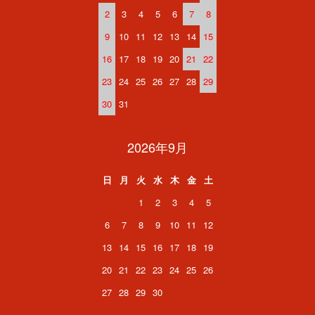
2
3
4
5
6
7
8
9
10
11
12
13
14
15
16
17
18
19
20
21
22
23
24
25
26
27
28
29
30
31
2026年9月
日
月
火
水
木
金
土
1
2
3
4
5
6
7
8
9
10
11
12
13
14
15
16
17
18
19
20
21
22
23
24
25
26
27
28
29
30