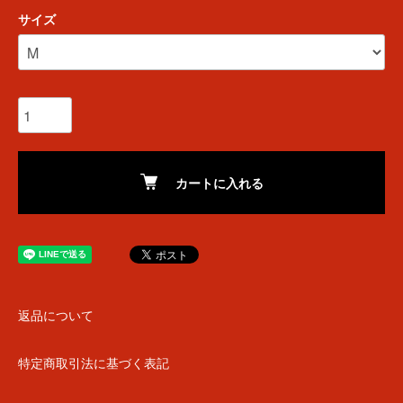
サイズ
カートに入れる
返品について
特定商取引法に基づく表記