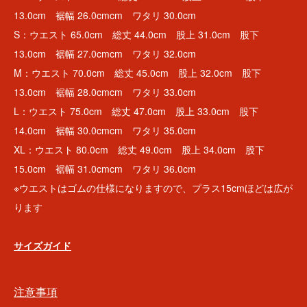
13.0cm 裾幅 26.0cmcm ワタリ 30.0cm
S：ウエスト 65.0cm 総丈 44.0cm 股上 31.0cm 股下
13.0cm 裾幅 27.0cmcm ワタリ 32.0cm
M：ウエスト 70.0cm 総丈 45.0cm 股上 32.0cm 股下
13.0cm 裾幅 28.0cmcm ワタリ 33.0cm
L：ウエスト 75.0cm 総丈 47.0cm 股上 33.0cm 股下
14.0cm 裾幅 30.0cmcm ワタリ 35.0cm
XL：ウエスト 80.0cm 総丈 49.0cm 股上 34.0cm 股下
15.0cm 裾幅 31.0cmcm ワタリ 36.0cm
※ウエストはゴムの仕様になりますので、プラス15cmほどは広が
ります
サイズガイド
注意事項